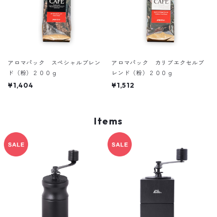
アロマパック スペシャルブレン
アロマパック カリブエクセルブ
ド（粉）２００ｇ
レンド（粉）２００ｇ
¥1,404
¥1,512
Items